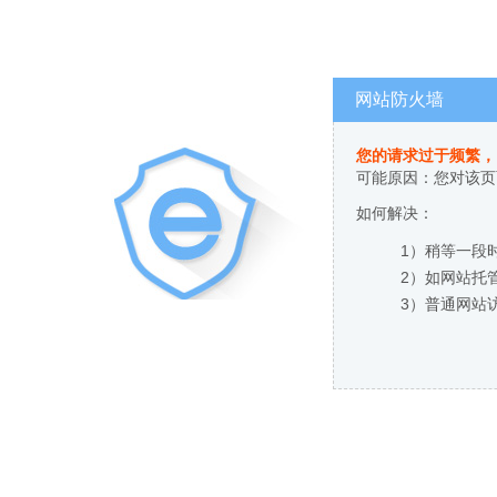
网站防火墙
您的请求过于频繁，
可能原因：您对该页
如何解决：
1）稍等一段
2）如网站托
3）普通网站