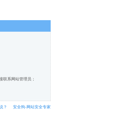
直接联系网站管理员；
说？
安全狗-网站安全专家