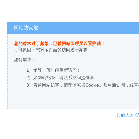
网站防火墙
您的请求过于频繁，已被网站管理员设置拦截！
可能原因：您对该页面的访问过于频繁
如何解决：
1）稍等一段时间重新访问；
2）如网站托管，请联系空间提供商；
3）普通网站访客，清理浏览器Cookie之后重新访问，或
其他人怎么