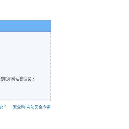
直接联系网站管理员；
说？
安全狗-网站安全专家