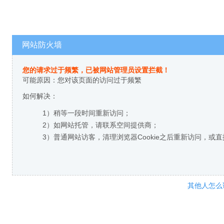
网站防火墙
您的请求过于频繁，已被网站管理员设置拦截！
可能原因：您对该页面的访问过于频繁
如何解决：
1）稍等一段时间重新访问；
2）如网站托管，请联系空间提供商；
3）普通网站访客，清理浏览器Cookie之后重新访问，或
其他人怎么